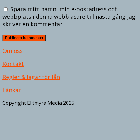
Spara mitt namn, min e-postadress och
webbplats i denna webbläsare till nästa gång jag
skriver en kommentar.
Om oss
Kontakt
Regler & lagar för lån
Länkar
Copyright Elitmyra Media 2025