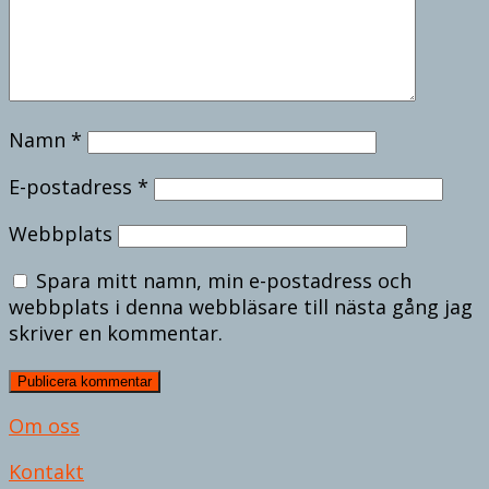
Namn
*
E-postadress
*
Webbplats
Spara mitt namn, min e-postadress och
webbplats i denna webbläsare till nästa gång jag
skriver en kommentar.
Om oss
Kontakt